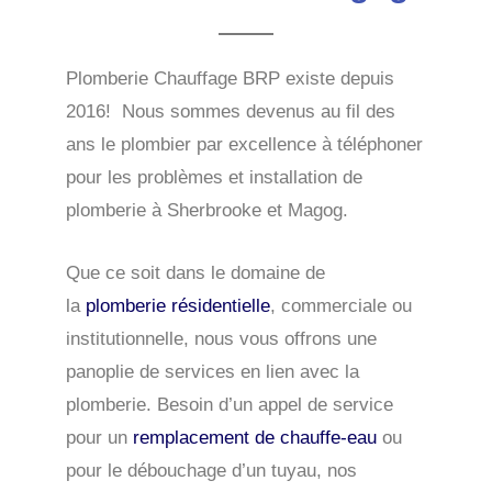
Plomberie Chauffage BRP existe depuis
2016! Nous sommes devenus au fil des
ans le plombier par excellence à téléphoner
pour les problèmes et installation de
plomberie à Sherbrooke et Magog.
Que ce soit dans le domaine de
la
plomberie résidentielle
, commerciale ou
institutionnelle, nous vous offrons une
panoplie de services en lien avec la
plomberie. Besoin d’un appel de service
pour un
remplacement de chauffe-eau
ou
pour le débouchage d’un tuyau, nos