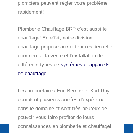
plombiers peuvent régler votre problème
rapidement!
Plomberie Chauffage BRP c’est aussi le
chauffage! En effet, notre division
chauffage propose au secteur résidentiel et
commercial la vente et l’installation de
différents types de
systèmes et appareils
de chauffage
.
Les propriétaires Eric Bernier et Karl Roy
comptent plusieurs années d’expérience
dans le domaine et sont très heureux de
pouvoir vous faire profiter de leurs
connaissances en plomberie et chauffage!